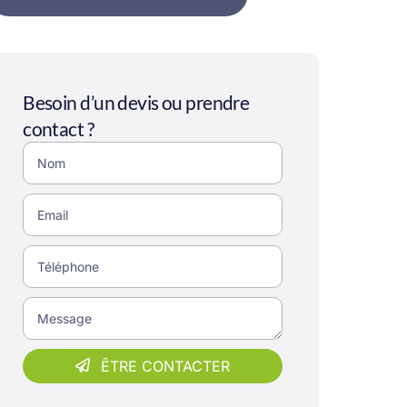
Besoin d’un devis ou prendre
contact ?
ÊTRE CONTACTER