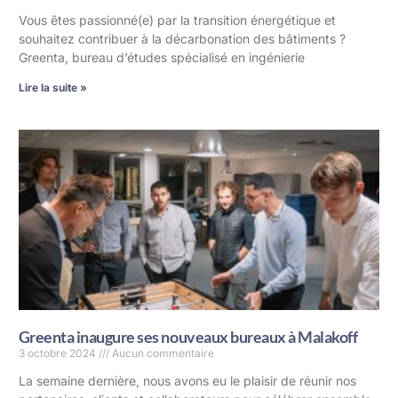
Vous êtes passionné(e) par la transition énergétique et
souhaitez contribuer à la décarbonation des bâtiments ?
Greenta, bureau d’études spécialisé en ingénierie
Lire la suite »
Greenta inaugure ses nouveaux bureaux à Malakoff
3 octobre 2024
Aucun commentaire
La semaine dernière, nous avons eu le plaisir de réunir nos