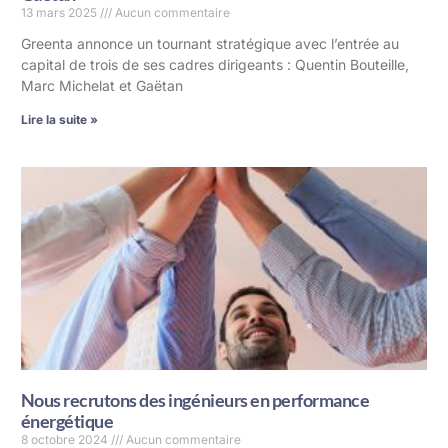
13 mars 2025
Aucun commentaire
Greenta annonce un tournant stratégique avec l’entrée au
capital de trois de ses cadres dirigeants : Quentin Bouteille,
Marc Michelat et Gaëtan
Lire la suite »
Nous recrutons des ingénieurs en performance
énergétique
8 octobre 2024
Aucun commentaire