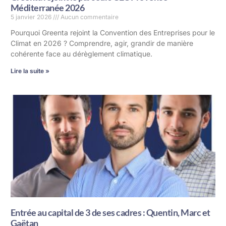
Méditerranée 2026
5 janvier 2026
Aucun commentaire
Pourquoi Greenta rejoint la Convention des Entreprises pour le
Climat en 2026 ? Comprendre, agir, grandir de manière
cohérente face au dérèglement climatique.
Lire la suite »
Entrée au capital de 3 de ses cadres : Quentin, Marc et
Gaëtan