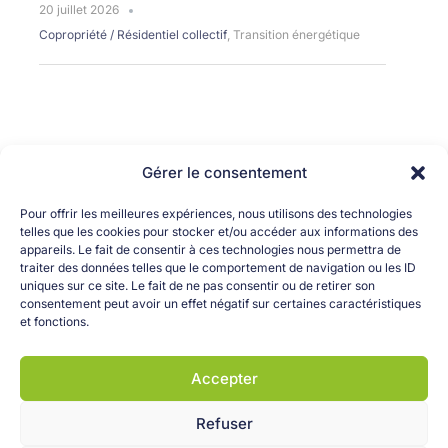
20 juillet 2026
Copropriété / Résidentiel collectif
,
Transition énergétique
Gérer le consentement
Pour offrir les meilleures expériences, nous utilisons des technologies
telles que les cookies pour stocker et/ou accéder aux informations des
appareils. Le fait de consentir à ces technologies nous permettra de
traiter des données telles que le comportement de navigation ou les ID
uniques sur ce site. Le fait de ne pas consentir ou de retirer son
consentement peut avoir un effet négatif sur certaines caractéristiques
OK
et fonctions.
Accepter
Refuser