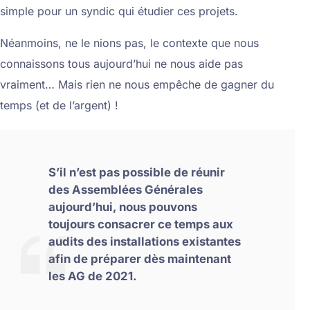
simple pour un syndic qui étudier ces projets.
Néanmoins, ne le nions pas, le contexte que nous
connaissons tous aujourd’hui ne nous aide pas
vraiment… Mais rien ne nous empêche de gagner du
temps (et de l’argent) !
S’il n’est pas possible de réunir
des Assemblées Générales
aujourd’hui, nous pouvons
toujours consacrer ce temps aux
audits des installations existantes
afin de préparer dès maintenant
les AG de 2021.