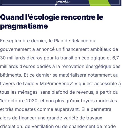
Quand l’écologie rencontre le
pragmatisme
En septembre dernier, le Plan de Relance du
gouvernement a annoncé un financement ambitieux de
30 milliards d’euros pour la transition écologique et 6,7
milliards d’euros dédiés à la rénovation énergétique des
bâtiments. Et ce dernier se matérialisera notamment au
travers de l’aide « MaPrimeRénov’ » qui est accessible à
tous les ménages, sans plafond de revenus, à partir du
1er octobre 2020, et non plus qu’aux foyers modestes
et très modestes comme auparavant. Elle permettra
alors de financer une grande variété de travaux
d’isolation, de ventilation ou de changement de mode