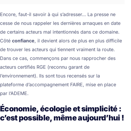
Encore, faut-il savoir à qui s’adresser… La presse ne
cesse de nous rappeler les dernières arnaques en date
de certains acteurs mal intentionnés dans ce domaine.
Côté
confiance
, il devient alors de plus en plus difficile
de trouver les acteurs qui tiennent vraiment la route.
Dans ce cas, commençons par nous rapprocher des
acteurs certifiés RGE (reconnu garant de
l’environnement). Ils sont tous recensés sur la
plateforme d’accompagnement FAIRE, mise en place
par l’ADEME.
Économie, écologie et simplicité :
c’est possible, même aujourd’hui !