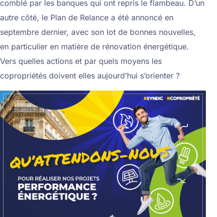
comblé par les banques qui ont repris le flambeau. D’un
autre côté, le Plan de Relance a été annoncé en
septembre dernier, avec son lot de bonnes nouvelles,
en particulier en matière de rénovation énergétique.
Vers quelles actions et par quels moyens les
copropriétés doivent elles aujourd’hui s’orienter ?