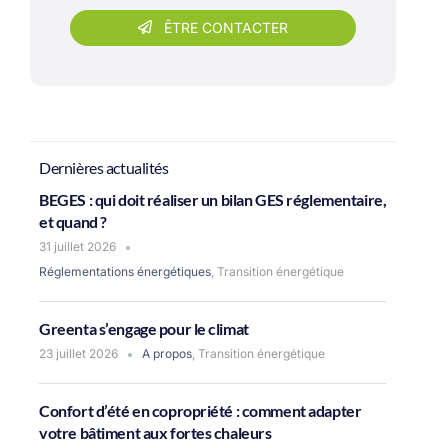
ÊTRE CONTACTER
Dernières actualités
BEGES : qui doit réaliser un bilan GES réglementaire,
et quand ?
31 juillet 2026
Réglementations énergétiques
,
Transition énergétique
Greenta s’engage pour le climat
23 juillet 2026
A propos
,
Transition énergétique
Confort d’été en copropriété : comment adapter
votre bâtiment aux fortes chaleurs