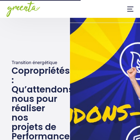
Transition énergétique
Copropriétés
:
Qu’attendons-
nous pour
réaliser
nos
projets de
Performance