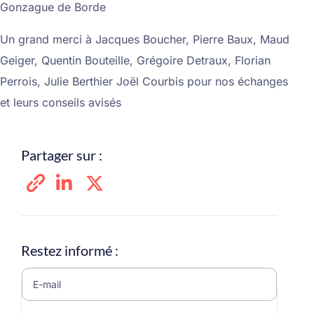
Gonzague de Borde
Un grand merci à Jacques Boucher, Pierre Baux, Maud
Geiger, Quentin Bouteille, Grégoire Detraux, Florian
Perrois, Julie Berthier Joël Courbis pour nos échanges
et leurs conseils avisés
Partager sur :
Restez informé :