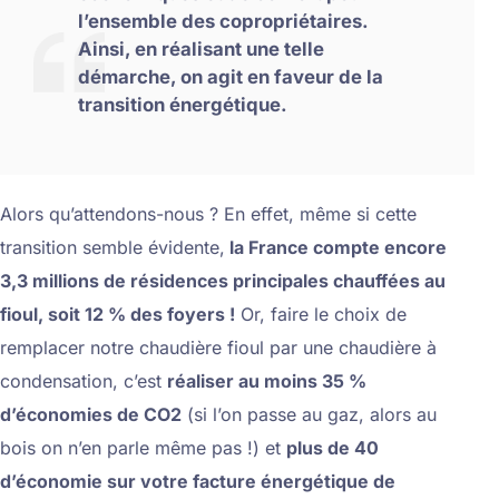
l’ensemble des copropriétaires.
Ainsi, en réalisant une telle
démarche, on agit en faveur de la
transition énergétique.
Alors qu’attendons-nous ? En effet, même si cette
transition semble évidente,
la France compte encore
3,3 millions de résidences principales chauffées au
fioul, soit 12 % des foyers !
Or, faire le choix de
remplacer notre chaudière fioul par une chaudière à
condensation, c’est
réaliser au moins 35 %
d’économies de CO2
(si l’on passe au gaz, alors au
bois on n’en parle même pas !) et
plus de 40
d’économie sur votre facture énergétique de