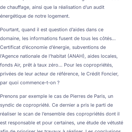
de chauffage, ainsi que la réalisation d’un audit
énergétique de notre logement.
Pourtant, quand il est question d’aides dans ce
domaine, les informations fusent de tous les côtés…
Certificat d’économie d’énergie, subventions de
l’Agence nationale de l’habitat (ANAH), aides locales,
fonds Air, prêt à taux zéro… Pour les copropriétés,
privées de leur acteur de référence, le Crédit Foncier,
par quoi commence-t-on ?
Prenons par exemple le cas de Pierres de Paris, un
syndic de copropriété. Ce dernier a pris le parti de
réaliser le scan de l’ensemble des copropriétés dont il
est responsable et pour certaines, une étude de vétusté
afin de prioriser les travaux à réaliser. Les conclusions