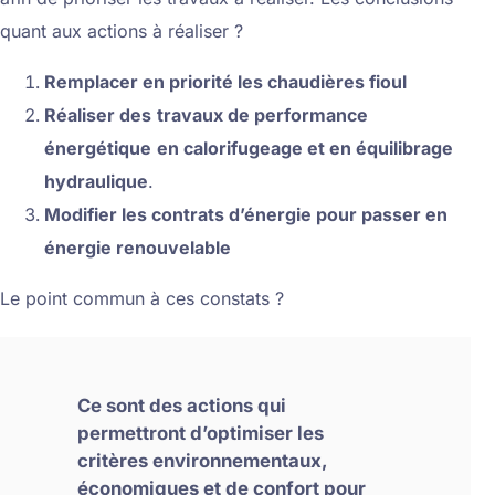
quant aux actions à réaliser ?
Remplacer en priorité les chaudières fioul
Réaliser des
travaux de performance
énergétique
en calorifugeage et en équilibrage
hydraulique
.
Modifier les contrats d’énergie pour passer en
énergie renouvelable
Le point commun à ces constats ?
Ce sont des actions qui
permettront d’optimiser les
critères environnementaux,
économiques et de confort pour