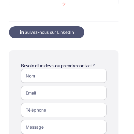
Suivez-nous sur LinkedIn
Besoin d’un devis ou prendre contact ?