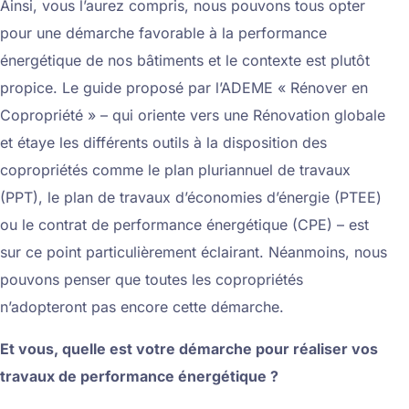
Ainsi, vous l’aurez compris, nous pouvons tous opter
pour une démarche favorable à la performance
énergétique de nos bâtiments et le contexte est plutôt
propice. Le guide proposé par l’ADEME « Rénover en
Copropriété » – qui oriente vers une Rénovation globale
et étaye les différents outils à la disposition des
copropriétés comme le plan pluriannuel de travaux
(PPT), le plan de travaux d’économies d’énergie (PTEE)
ou le contrat de performance énergétique (CPE) – est
sur ce point particulièrement éclairant. Néanmoins, nous
pouvons penser que toutes les copropriétés
n’adopteront pas encore cette démarche.
Et vous, quelle est votre démarche pour réaliser vos
travaux de performance énergétique ?