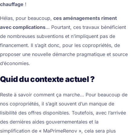
chauffage
!
Hélas, pour beaucoup,
ces aménagements riment
avec complications
… Pourtant, ces travaux bénéficient
de nombreuses subventions et n’impliquent pas de
financement. Il s’agit donc, pour les copropriétés, de
proposer une nouvelle démarche pragmatique et source
d’économies.
Quid du contexte actuel ?
Reste à savoir comment ça marche… Pour beaucoup de
nos copropriétés, il s’agit souvent d’un manque de
lisibilité des offres disponibles. Toutefois, avec l’arrivée
des dernières aides gouvernementales et la
simplification de « MaPrimeRenov », cela sera plus