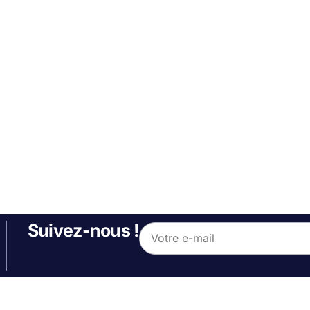
Suivez-nous !