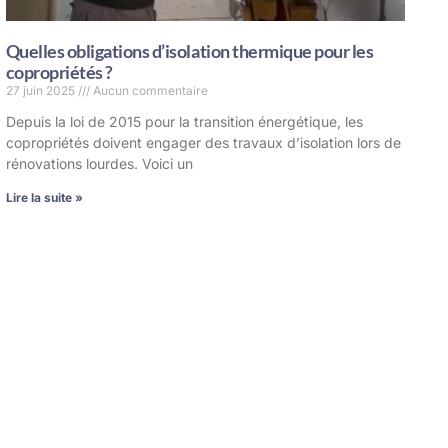
Quelles obligations d’isolation thermique pour les
copropriétés ?
27 juin 2025
Aucun commentaire
Depuis la loi de 2015 pour la transition énergétique, les
copropriétés doivent engager des travaux d’isolation lors de
rénovations lourdes. Voici un
Lire la suite »