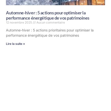
Automne-hiver : 5 actions pour optimiser la
performance énergétique de vos patrimoines
12 novembre 2025
Aucun commentaire
Automne-hiver : 5 actions prioritaires pour optimiser la
performance énergétique de vos patrimoines
Lire la suite »