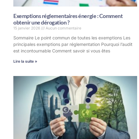
Exemptions réglementaires énergie : Comment
obtenir une dérogation ?
15 janvier 2026
Aucun commentaire
Sommaire Le point commun de toutes les exemptions Les
principales exemptions par réglementation Pourquoi l’audit
est incontournable Comment savoir si vous êtes
Lire la suite »