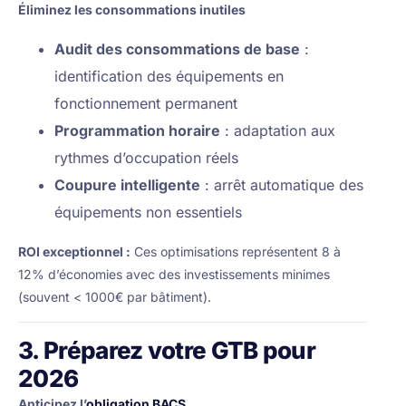
Éliminez les consommations inutiles
Audit des consommations de base
:
identification des équipements en
fonctionnement permanent
Programmation horaire
: adaptation aux
rythmes d’occupation réels
Coupure intelligente
: arrêt automatique des
équipements non essentiels
ROI exceptionnel :
Ces optimisations représentent 8 à
12% d’économies avec des investissements minimes
(souvent < 1000€ par bâtiment).
3. Préparez votre GTB pour
2026
Anticipez l’
obligation BACS