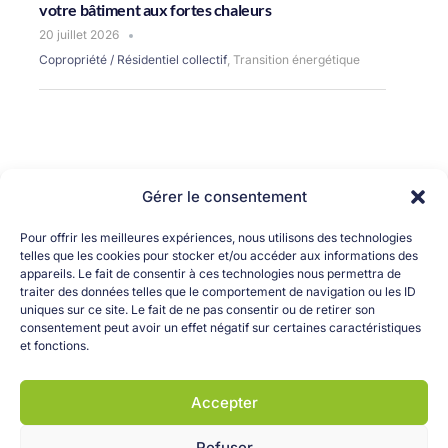
votre bâtiment aux fortes chaleurs
20 juillet 2026
Copropriété / Résidentiel collectif
,
Transition énergétique
Gérer le consentement
Pour offrir les meilleures expériences, nous utilisons des technologies
telles que les cookies pour stocker et/ou accéder aux informations des
appareils. Le fait de consentir à ces technologies nous permettra de
traiter des données telles que le comportement de navigation ou les ID
uniques sur ce site. Le fait de ne pas consentir ou de retirer son
consentement peut avoir un effet négatif sur certaines caractéristiques
OK
et fonctions.
Accepter
Refuser