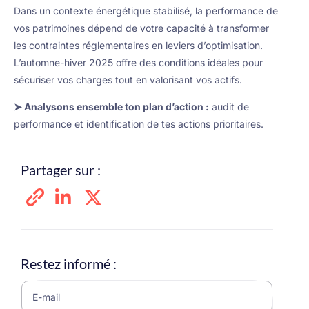
Dans un contexte énergétique stabilisé, la performance de
vos patrimoines dépend de votre capacité à transformer
les contraintes réglementaires en leviers d’optimisation.
L’automne-hiver 2025 offre des conditions idéales pour
sécuriser vos charges tout en valorisant vos actifs.
➤ Analysons ensemble ton plan d’action :
audit de
performance et identification de tes actions prioritaires.
Partager sur :
Restez informé :