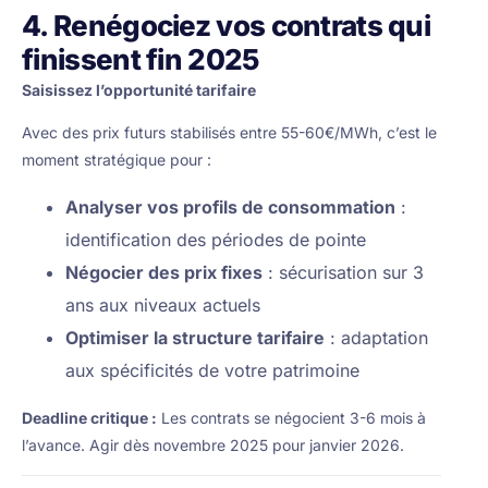
4. Renégociez vos contrats qui
finissent fin 2025
Saisissez l’opportunité tarifaire
Avec des prix futurs stabilisés entre 55-60€/MWh, c’est le
moment stratégique pour :
Analyser vos profils de consommation
:
identification des périodes de pointe
Négocier des prix fixes
: sécurisation sur 3
ans aux niveaux actuels
Optimiser la structure tarifaire
: adaptation
aux spécificités de votre patrimoine
Deadline critique :
Les contrats se négocient 3-6 mois à
l’avance. Agir dès novembre 2025 pour janvier 2026.