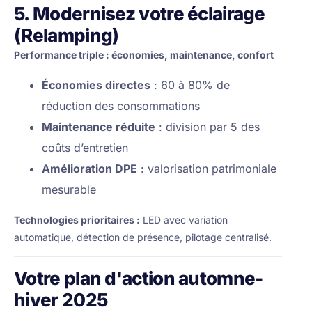
5. Modernisez votre éclairage
(Relamping)
Performance triple : économies, maintenance, confort
Économies directes
: 60 à 80% de
réduction des consommations
Maintenance réduite
: division par 5 des
coûts d’entretien
Amélioration DPE
: valorisation patrimoniale
mesurable
Technologies prioritaires :
LED avec variation
automatique, détection de présence, pilotage centralisé.
Votre plan d'action automne-
hiver 2025