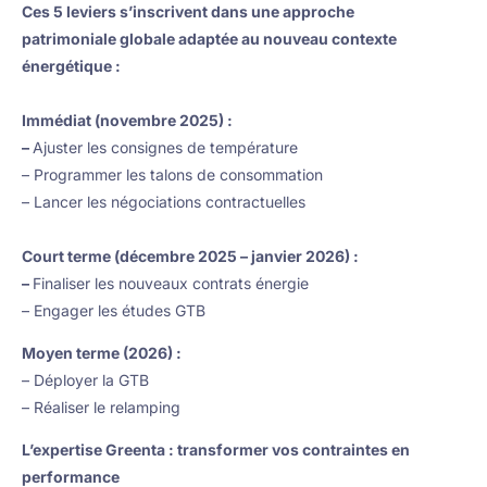
Ces 5 leviers s’inscrivent dans une approche
patrimoniale globale adaptée au nouveau contexte
énergétique :
Immédiat (novembre 2025) :
–
Ajuster les consignes de température
– Programmer les talons de consommation
– Lancer les négociations contractuelles
Court terme (décembre 2025 – janvier 2026) :
–
Finaliser les nouveaux contrats énergie
– Engager les études GTB
Moyen terme (2026) :
– Déployer la GTB
– Réaliser le relamping
L’expertise Greenta : transformer vos contraintes en
performance