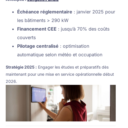
Échéance réglementaire
: janvier 2025 pour
les bâtiments > 290 kW
Financement CEE
: jusqu’à 70% des coûts
couverts
Pilotage centralisé
: optimisation
automatique selon météo et occupation
Stratégie 2025 :
Engager les études et préparatifs dès
maintenant pour une mise en service opérationnelle début
2026.