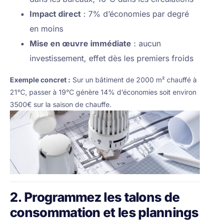
Impact direct
: 7% d’économies par degré
en moins
Mise en œuvre immédiate
: aucun
investissement, effet dès les premiers froids
Exemple concret :
Sur un bâtiment de 2000 m² chauffé à
21°C, passer à 19°C génère 14% d’économies soit environ
3500€ sur la saison de chauffe.
2. Programmez les talons de
consommation et les plannings