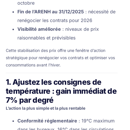
octobre
Fin de l’ARENH au 31/12/2025
: nécessité de
renégocier les contrats pour 2026
Visibilité améliorée
: niveaux de prix
raisonnables et prévisibles
Cette stabilisation des prix offre une fenêtre d’action
stratégique pour renégocier vos contrats et optimiser vos
consommations avant l’hiver.
1. Ajustez les consignes de
température : gain immédiat de
7% par degré
L’action la plus simple et la plus rentable
Conformité réglementaire
: 19°C maximum
dans les bureaux, 16°C dans les circulations