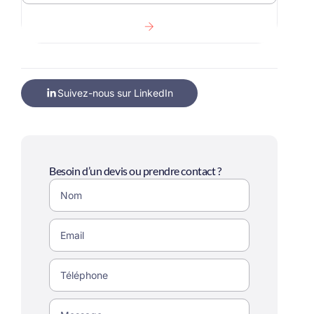
Suivez-nous sur LinkedIn
Besoin d’un devis ou prendre contact ?