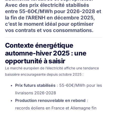
Avec des prix électricité stabilisés
entre 55-60€/MWh pour 2026-2028 et
la fin de l’ARENH en décembre 2025,
c’est le moment idéal pour optimiser
vos contrats et vos consommations.
Contexte énergétique
automne-hiver 2025 : une
opportunité à saisir
Le marché européen de l’électricité affiche une tendance
baissière encourageante depuis octobre 2025 :
Prix futurs stabilisés
: 55-60€/MWh pour les
livraisons 2026-2028
Production renouvelable en rebond
:
records éoliens en France et Allemagne fin