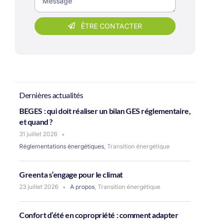
ÊTRE CONTACTER
Dernières actualités
BEGES : qui doit réaliser un bilan GES réglementaire,
et quand ?
31 juillet 2026
Réglementations énergétiques
,
Transition énergétique
Greenta s’engage pour le climat
23 juillet 2026
A propos
,
Transition énergétique
Confort d’été en copropriété : comment adapter