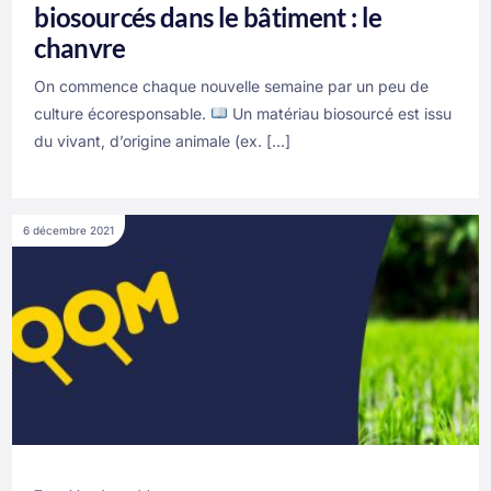
biosourcés dans le bâtiment : le
chanvre
On commence chaque nouvelle semaine par un peu de
culture écoresponsable.
Un matériau biosourcé est issu
du vivant, d’origine animale (ex. […]
6 décembre 2021