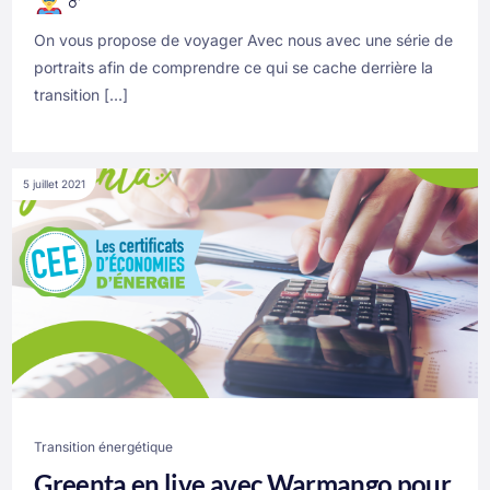
‍♂‍
On vous propose de voyager Avec nous avec une série de
portraits afin de comprendre ce qui se cache derrière la
transition […]
5 juillet 2021
Transition énergétique
Greenta en live avec Warmango pour