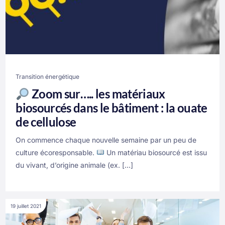
Transition énergétique
Zoom sur….. les matériaux
biosourcés dans le bâtiment : la ouate
de cellulose
On commence chaque nouvelle semaine par un peu de
culture écoresponsable.
Un matériau biosourcé est issu
du vivant, d’origine animale (ex. […]
19 juillet 2021