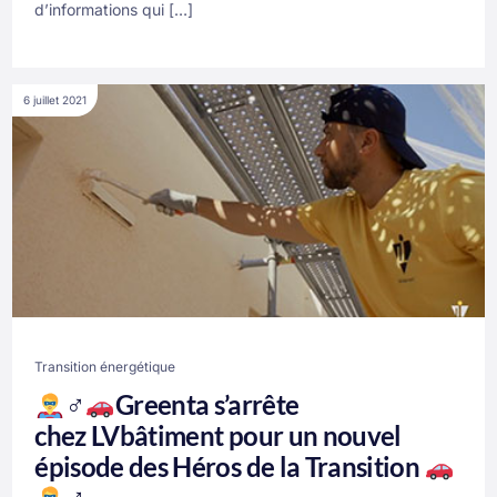
d’informations qui […]
6 juillet 2021
Transition énergétique
‍♂‍
Greenta s’arrête
chez LVbâtiment pour un nouvel
épisode des Héros de la Transition