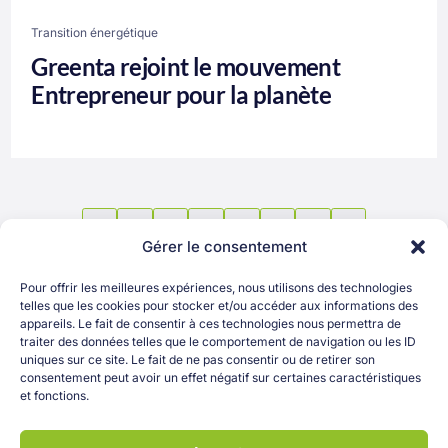
Transition énergétique
Greenta rejoint le mouvement
Entrepreneur pour la planète
1
…
10
11
12
13
Gérer le consentement
Pour offrir les meilleures expériences, nous utilisons des technologies
telles que les cookies pour stocker et/ou accéder aux informations des
appareils. Le fait de consentir à ces technologies nous permettra de
traiter des données telles que le comportement de navigation ou les ID
uniques sur ce site. Le fait de ne pas consentir ou de retirer son
consentement peut avoir un effet négatif sur certaines caractéristiques
OK
et fonctions.