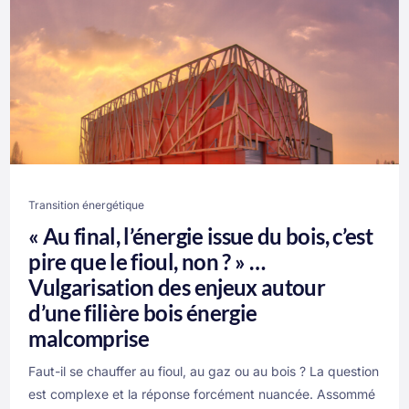
Transition énergétique
« Au final, l’énergie issue du bois, c’est
pire que le fioul, non ? » …
Vulgarisation des enjeux autour
d’une filière bois énergie
malcomprise
Faut-il se chauffer au fioul, au gaz ou au bois ? La question
est complexe et la réponse forcément nuancée. Assommé