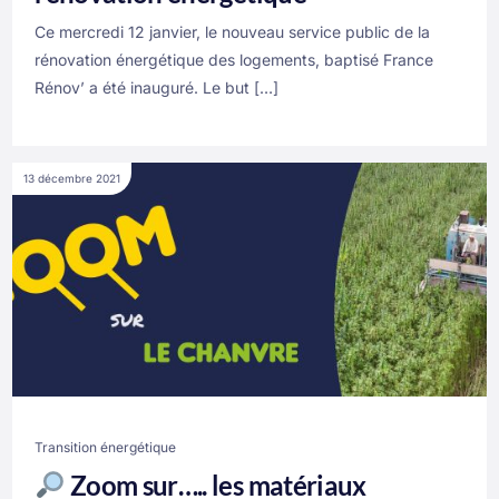
Ce mercredi 12 janvier, le nouveau service public de la
rénovation énergétique des logements, baptisé France
Rénov’ a été inauguré. Le but […]
13 décembre 2021
Transition énergétique
Zoom sur….. les matériaux