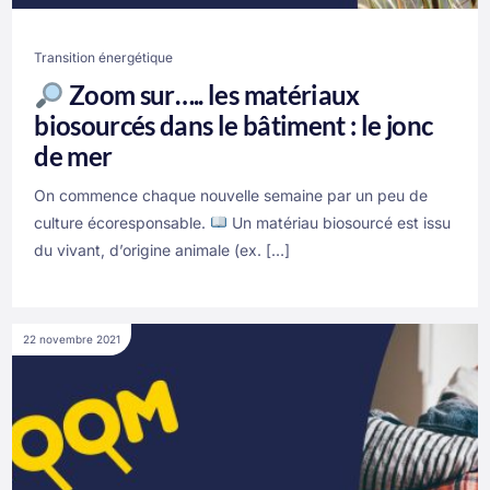
Transition énergétique
Zoom sur….. les matériaux
biosourcés dans le bâtiment : le jonc
de mer
On commence chaque nouvelle semaine par un peu de
culture écoresponsable.
Un matériau biosourcé est issu
du vivant, d’origine animale (ex. […]
22 novembre 2021