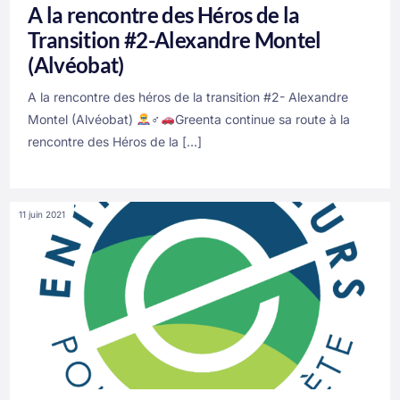
A la rencontre des Héros de la
Transition #2-Alexandre Montel
(Alvéobat)
A la rencontre des héros de la transition #2- Alexandre
Montel (Alvéobat)
‍♂‍
Greenta continue sa route à la
rencontre des Héros de la […]
11 juin 2021