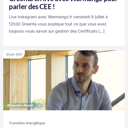
parler des CEE !
Live Instagram avec Warmango.fr vendredi 9 juillet à
12h30 Greenta vous explique tout ce que vous avez
toujours voulu savoir sur gestion des Certificats […]
30 juin 2021
Transition énergétique