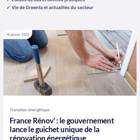
✔
Vie de Greenta et actualités du secteur
14 janvier 2022
Transition énergétique
France Rénov’ : le gouvernement
lance le guichet unique de la
rénovation énergétique