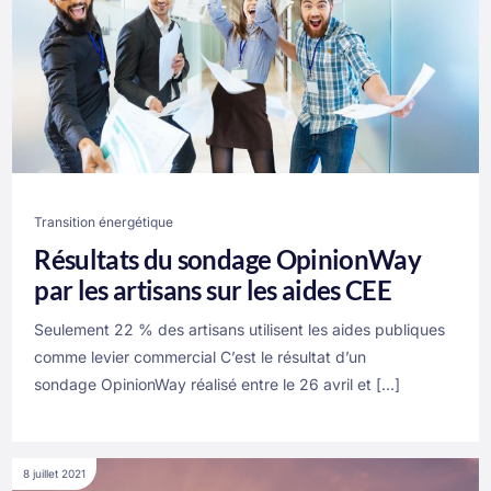
Transition énergétique
Résultats du sondage OpinionWay
par les artisans sur les aides CEE
Seulement 22 % des artisans utilisent les aides publiques
comme levier commercial C’est le résultat d’un
sondage OpinionWay réalisé entre le 26 avril et […]
8 juillet 2021