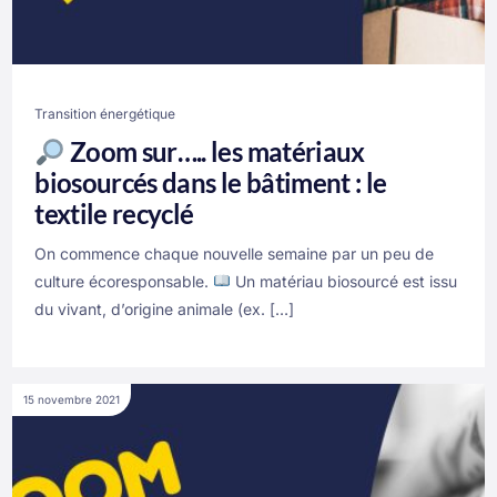
Transition énergétique
Zoom sur….. les matériaux
biosourcés dans le bâtiment : le
textile recyclé
On commence chaque nouvelle semaine par un peu de
culture écoresponsable.
Un matériau biosourcé est issu
du vivant, d’origine animale (ex. […]
15 novembre 2021