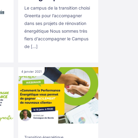
Le campus de la transition choisi
Greenta pour l’accompagner
dans ses projets de rénovation
énergétique Nous sommes très
fiers d’accompagner le Campus
de […]
4 janvier 2021
Transition énergétique