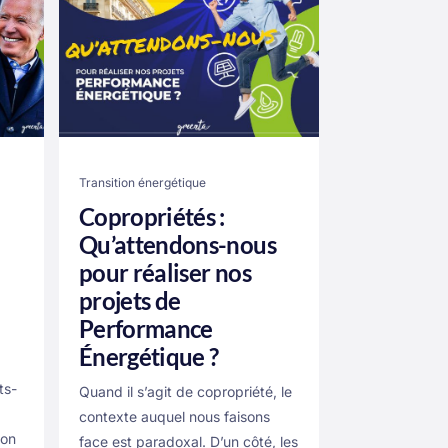
Transition énergétique
Copropriétés :
Qu’attendons-nous
pour réaliser nos
projets de
Performance
Énergétique ?
ts-
Quand il s’agit de copropriété, le
contexte auquel nous faisons
 on
face est paradoxal. D’un côté, les