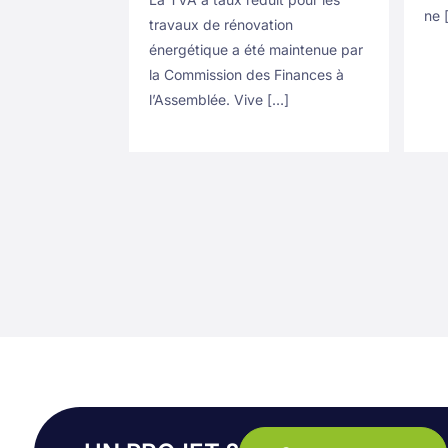
ne 
travaux de rénovation
énergétique a été maintenue par
la Commission des Finances à
l’Assemblée. Vive […]