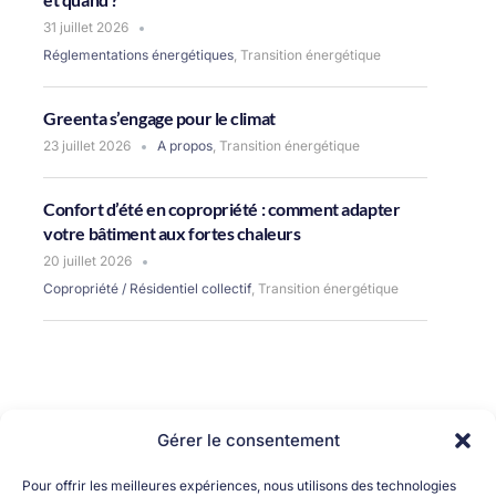
31 juillet 2026
Réglementations énergétiques
,
Transition énergétique
Greenta s’engage pour le climat
23 juillet 2026
A propos
,
Transition énergétique
Confort d’été en copropriété : comment adapter
votre bâtiment aux fortes chaleurs
20 juillet 2026
Copropriété / Résidentiel collectif
,
Transition énergétique
Gérer le consentement
Pour offrir les meilleures expériences, nous utilisons des technologies