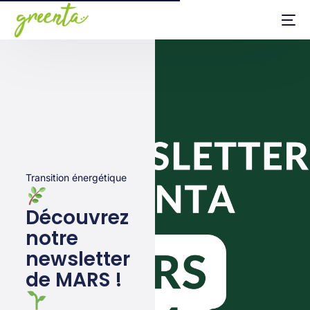
Transition énergétique
Découvrez
notre
newsletter
de MARS !