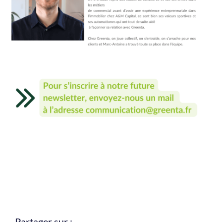
Partager sur :