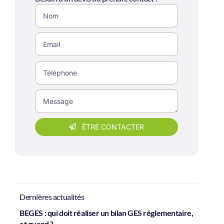
ÊTRE CONTACTER
Dernières actualités
BEGES : qui doit réaliser un bilan GES réglementaire,
et quand ?