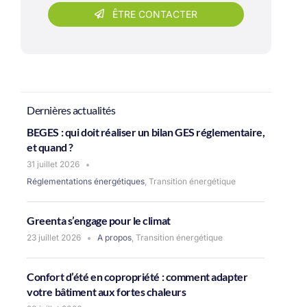
ÊTRE CONTACTER
Dernières actualités
BEGES : qui doit réaliser un bilan GES réglementaire,
et quand ?
31 juillet 2026
Réglementations énergétiques
,
Transition énergétique
Greenta s’engage pour le climat
23 juillet 2026
A propos
,
Transition énergétique
Confort d’été en copropriété : comment adapter
votre bâtiment aux fortes chaleurs