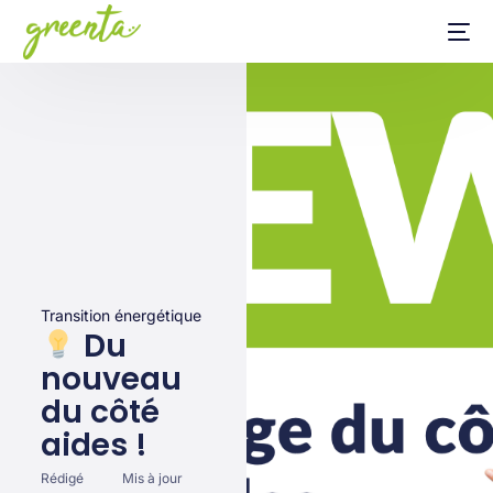
Transition énergétique
Du
nouveau
du côté
aides !
Rédigé
Mis à jour