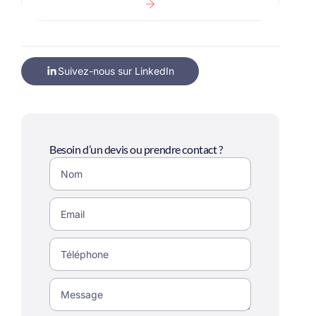
Suivez-nous sur LinkedIn
Besoin d’un devis ou prendre contact ?