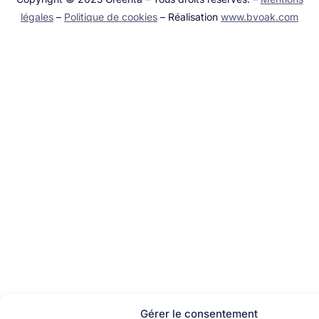
légales
–
Politique de cookies
– Réalisation
www.bvoak.com
Gérer le consentement