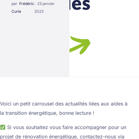
par
Frédéric
:
23 janvier
Curie
2023
Voici un petit carrousel des actualités liées aux aides à
la transition énergétique, bonne lecture !
Si vous souhaitez vous faire accompagner pour un
projet de rénovation énergétique, contactez-nous via