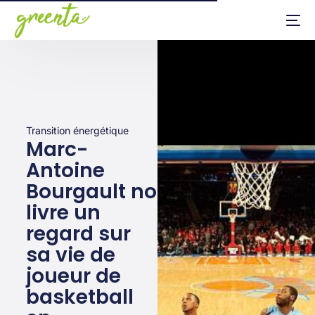
Transition énergétique
Marc-
Antoine
Bourgault nous
livre un
regard sur
sa vie de
joueur de
basketball