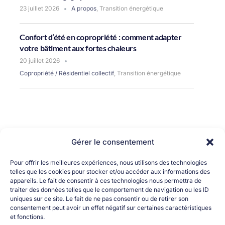
23 juillet 2026
A propos
,
Transition énergétique
Confort d’été en copropriété : comment adapter
votre bâtiment aux fortes chaleurs
20 juillet 2026
Copropriété / Résidentiel collectif
,
Transition énergétique
Gérer le consentement
Pour offrir les meilleures expériences, nous utilisons des technologies
telles que les cookies pour stocker et/ou accéder aux informations des
appareils. Le fait de consentir à ces technologies nous permettra de
traiter des données telles que le comportement de navigation ou les ID
uniques sur ce site. Le fait de ne pas consentir ou de retirer son
consentement peut avoir un effet négatif sur certaines caractéristiques
OK
et fonctions.