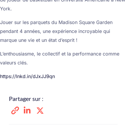
York.
Jouer sur les parquets du Madison Square Garden
pendant 4 années, une expérience incroyable qui
marque une vie et un état d’esprit !
L’enthousiasme, le collectif et la performance comme
valeurs clés.
https://lnkd.in/dJxJJ9qn
Partager sur :