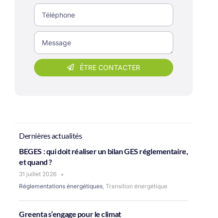
ÊTRE CONTACTER
Dernières actualités
BEGES : qui doit réaliser un bilan GES réglementaire,
et quand ?
31 juillet 2026
Réglementations énergétiques
,
Transition énergétique
Greenta s’engage pour le climat