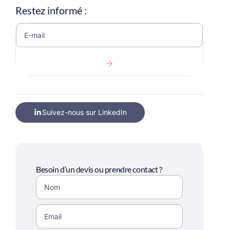
Restez informé :
Suivez-nous sur LinkedIn
Besoin d’un devis ou prendre contact ?