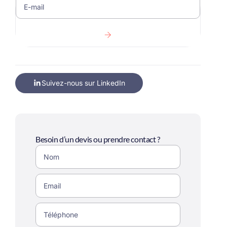
Suivez-nous sur LinkedIn
Besoin d’un devis ou prendre contact ?