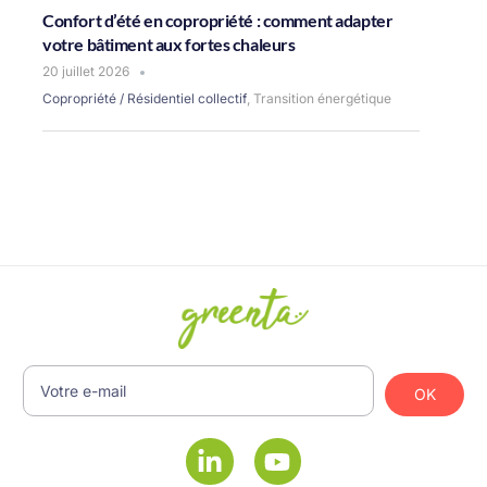
Confort d’été en copropriété : comment adapter
votre bâtiment aux fortes chaleurs
20 juillet 2026
Copropriété / Résidentiel collectif
,
Transition énergétique
OK