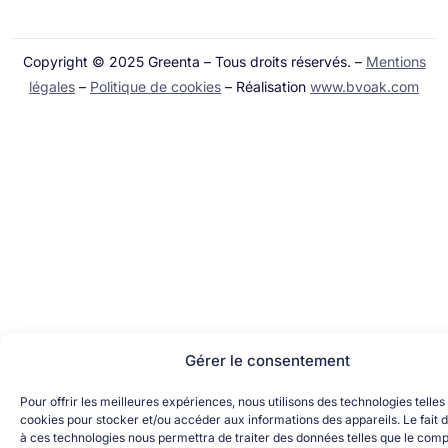
Copyright © 2025 Greenta – Tous droits réservés. –
Mentions
légales
–
Politique de cookies
– Réalisation
www.bvoak.com
Gérer le consentement
Pour offrir les meilleures expériences, nous utilisons des technologies telles
cookies pour stocker et/ou accéder aux informations des appareils. Le fait 
à ces technologies nous permettra de traiter des données telles que le co