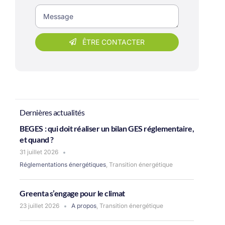
ÊTRE CONTACTER
Dernières actualités
BEGES : qui doit réaliser un bilan GES réglementaire,
et quand ?
31 juillet 2026
Réglementations énergétiques
,
Transition énergétique
Greenta s’engage pour le climat
23 juillet 2026
A propos
,
Transition énergétique