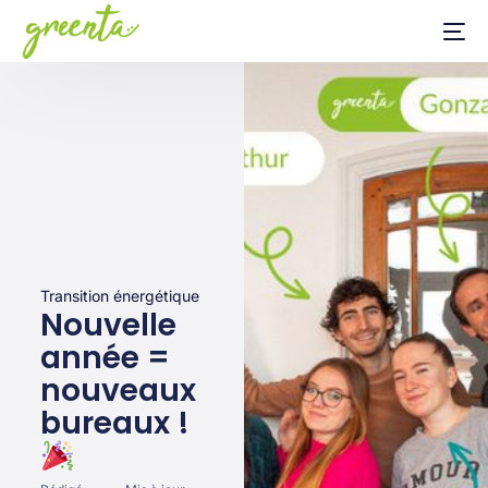
Transition énergétique
Nouvelle
année =
nouveaux
bureaux !