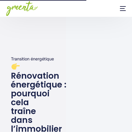
Transition énergétique
Rénovation
énergétique :
pourquoi
cela
traîne
dans
l’immobilier