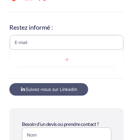
Restez informé :
Suivez-nous sur LinkedIn
Besoin d’un devis ou prendre contact ?