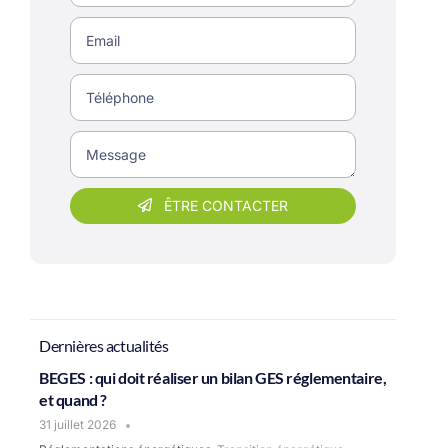
ÊTRE CONTACTER
Dernières actualités
BEGES : qui doit réaliser un bilan GES réglementaire,
et quand ?
31 juillet 2026