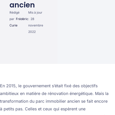
ancien
Rédigé
Mis à jour
par
Frédéric
:
28
Curie
novembre
2022
En 2015, le gouvernement s’était fixé des objectifs
ambitieux en matière de rénovation énergétique. Mais la
transformation du parc immobilier ancien se fait encore
à petits pas. Celles et ceux qui espèrent une