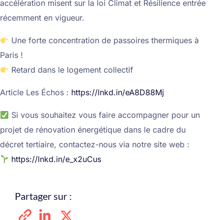
accélération misent sur la loi Climat et Résilience entrée
récemment en vigueur.
Une forte concentration de passoires thermiques à
Paris !
Retard dans le logement collectif
Article Les Échos :
https://lnkd.in/eA8D88Mj
Si vous souhaitez vous faire accompagner pour un
projet de rénovation énergétique dans le cadre du
décret tertiaire, contactez-nous via notre site web :
https://lnkd.in/e_x2uCus
Partager sur :