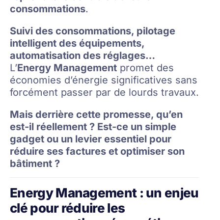
consommations
.
Suivi des consommations, pilotage
intelligent des équipements,
automatisation des réglages…
L’
Energy Management
promet des
économies d’énergie significatives sans
forcément passer par de lourds travaux.
Mais derrière cette promesse, qu’en
est-il réellement ? Est-ce un simple
gadget ou un levier essentiel pour
réduire ses factures et optimiser son
bâtiment ?
Energy Management : un enjeu
clé pour réduire les