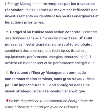
L’Energy Management
ne remplace pas les travaux de
rénovation
, mais il permet de
maximiser l’efficacité des
investissements
en identifiant
les postes énergivores et
les actions prioritaires
.
Gadget si on l’utilise sans action concrète
: collecter
des données sans agir n’a aucun impact réel.
Outil
puissant s’il est intégré dans une stratégie globale
:
combiné à des améliorations techniques (isolation,
équipements performants, énergies renouvelables), il
devient un levier essentiel de performance énergétique.
En résumé : l’Energy Management permet de
consommer moins et mieux, sans gros travaux. Mais
pour un impact durable, il doit s’intégrer dans une
vision stratégique de la rénovation énergétique.
Besoin d’optimiser la consommation énergétique de
votre bâtiment ? Échangez avec nos experts.