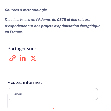
Sources & méthodologie
Données issues de l’
Ademe, du CSTB et des retours
d’expérience sur des projets d’optimisation énergétique
en France.
Partager sur :
Restez informé :