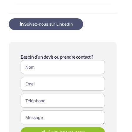
Suivez-nous sur LinkedIn
Besoin d’un devis ou prendre contact ?