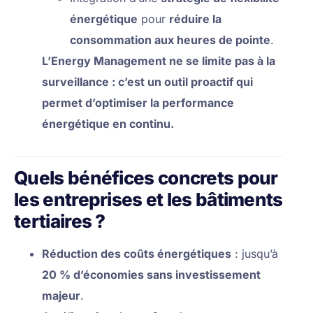
énergétique
pour
réduire la
consommation aux heures de pointe
.
L’Energy Management ne se limite pas à la
surveillance : c’est un outil proactif qui
permet d’optimiser la performance
énergétique en continu.
Quels bénéfices concrets pour
les entreprises et les bâtiments
tertiaires ?
Réduction des coûts énergétiques
: jusqu’à
20 % d’économies sans investissement
majeur
.