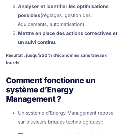
Analyser et identifier les optimisations
possibles
(réglages, gestion des
équipements, automatisation).
Mettre en place des actions correctives et
un suivi continu
.
Résultat : jusqu’à 20 % d’économies sans travaux
lourds.
Comment fonctionne un
système d’Energy
Management ?
Un système d’Energy Management repose
sur plusieurs briques technologiques :