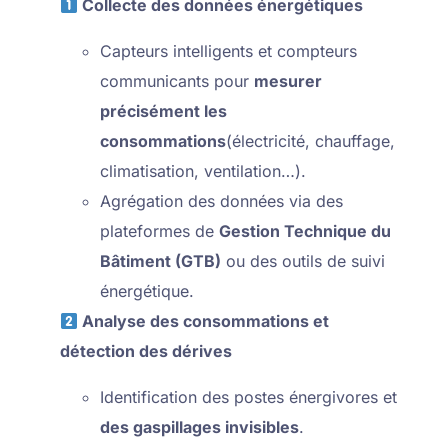
Collecte des données énergétiques
Capteurs intelligents et compteurs
communicants pour
mesurer
précisément les
consommations
(électricité, chauffage,
climatisation, ventilation…).
Agrégation des données via des
plateformes de
Gestion Technique du
Bâtiment (GTB)
ou des outils de suivi
énergétique.
Analyse des consommations et
détection des dérives
Identification des postes énergivores et
des gaspillages invisibles
.