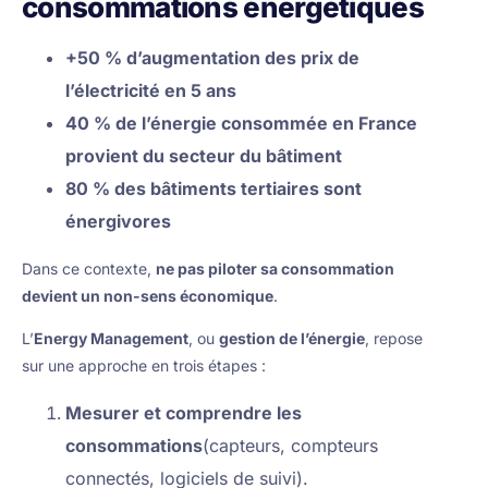
consommations énergétiques
+50 % d’augmentation des prix de
l’électricité en 5 ans
40 % de l’énergie consommée en France
provient du secteur du bâtiment
80 % des bâtiments tertiaires sont
énergivores
Dans ce contexte,
ne pas piloter sa consommation
devient un non-sens économique
.
L’
Energy Management
, ou
gestion de l’énergie
, repose
sur une approche en trois étapes :
Mesurer et comprendre les
consommations
(capteurs, compteurs
connectés, logiciels de suivi).