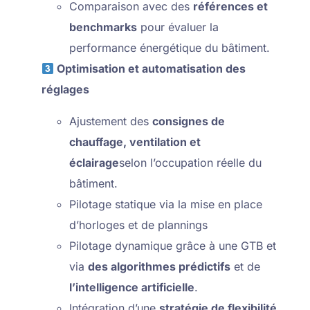
Comparaison avec des
références et
benchmarks
pour évaluer la
performance énergétique du bâtiment.
Optimisation et automatisation des
réglages
Ajustement des
consignes de
chauffage, ventilation et
éclairage
selon l’occupation réelle du
bâtiment.
Pilotage statique via la mise en place
d’horloges et de plannings
Pilotage dynamique grâce à une GTB et
via
des algorithmes prédictifs
et de
l’intelligence artificielle
.
Intégration d’une
stratégie de flexibilité