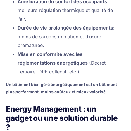
Amélioration du confort des occupants
:
meilleure régulation thermique et qualité de
l’air.
Durée de vie prolongée des équipements
:
moins de surconsommation et d’usure
prématurée.
Mise en conformité avec les
réglementations énergétiques
(Décret
Tertiaire, DPE collectif, etc.).
Un bâtiment bien géré énergétiquement est un bâtiment
plus performant, moins coûteux et mieux valorisé.
Energy Management : un
gadget ou une solution durable
?