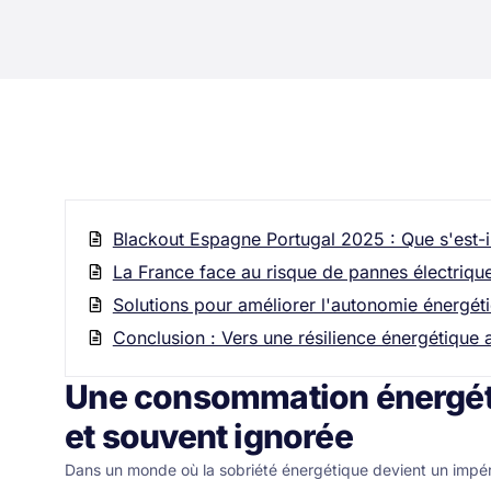
Blackout Espagne Portugal 2025 : Que s'est-i
La France face au risque de pannes électriqu
Solutions pour améliorer l'autonomie énergét
Conclusion : Vers une résilience énergétique 
Une consommation énergét
et souvent ignorée
Dans un monde où la sobriété énergétique devient un impérat