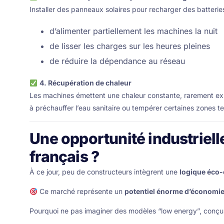
Installer des panneaux solaires pour recharger des batteries
d’alimenter partiellement les machines la nuit
de lisser les charges sur les heures pleines
de réduire la dépendance au réseau
4. Récupération de chaleur
Les machines émettent une chaleur constante, rarement expl
à préchauffer l’eau sanitaire ou tempérer certaines zones t
Une opportunité industrielle
français ?
À ce jour, peu de constructeurs intègrent une
logique éco
Ce marché représente un
potentiel énorme d’économie
Pourquoi ne pas imaginer des modèles “low energy”, conçu