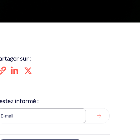
artager sur :
estez informé :