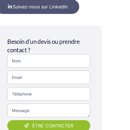
Suivez-nous sur LinkedIn
Besoin d’un devis ou prendre
contact ?
ÊTRE CONTACTER