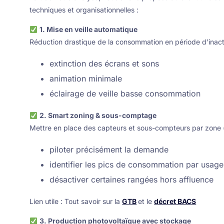
techniques et organisationnelles :
1. Mise en veille automatique
Réduction drastique de la consommation en période d’inacti
extinction des écrans et sons
animation minimale
éclairage de veille basse consommation
2. Smart zoning & sous-comptage
Mettre en place des capteurs et sous-compteurs par zone (c
piloter précisément la demande
identifier les pics de consommation par usage
désactiver certaines rangées hors affluence
Lien utile : Tout savoir sur la
GTB
et le
décret BACS
3. Production photovoltaïque avec stockage