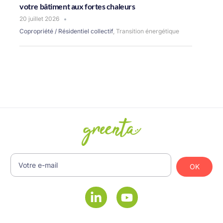
votre bâtiment aux fortes chaleurs
20 juillet 2026
Copropriété / Résidentiel collectif
,
Transition énergétique
OK