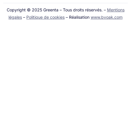
Copyright © 2025 Greenta – Tous droits réservés. –
Mentions
légales
–
Politique de cookies
– Réalisation
www.bvoak.com