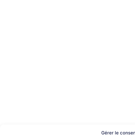
Gérer le conse