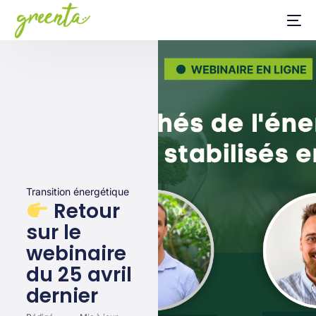
Transition énergétique
Retour
sur le
webinaire
du 25 avril
dernier