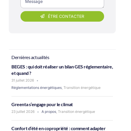
ÊTRE CONTACTER
Dernières actualités
BEGES : qui doit réaliser un bilan GES réglementaire,
et quand ?
31 juillet 2026
Réglementations énergétiques
,
Transition énergétique
Greenta s’engage pour le climat
23 juillet 2026
A propos
,
Transition énergétique
Confort d’été en copropriété : comment adapter