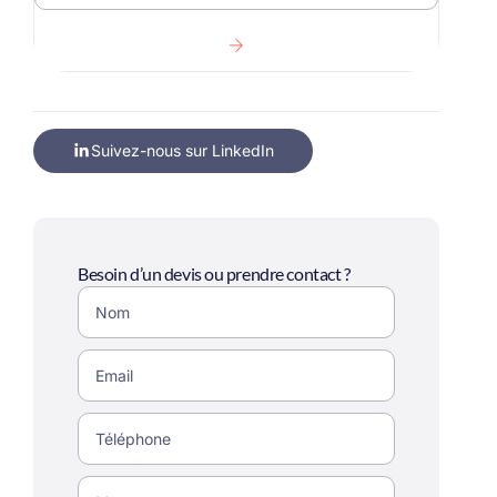
Suivez-nous sur LinkedIn
Besoin d’un devis ou prendre contact ?