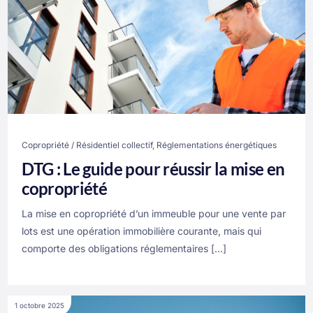
Copropriété / Résidentiel collectif
,
Réglementations énergétiques
DTG : Le guide pour réussir la mise en
copropriété
La mise en copropriété d’un immeuble pour une vente par
lots est une opération immobilière courante, mais qui
comporte des obligations réglementaires […]
1 octobre 2025