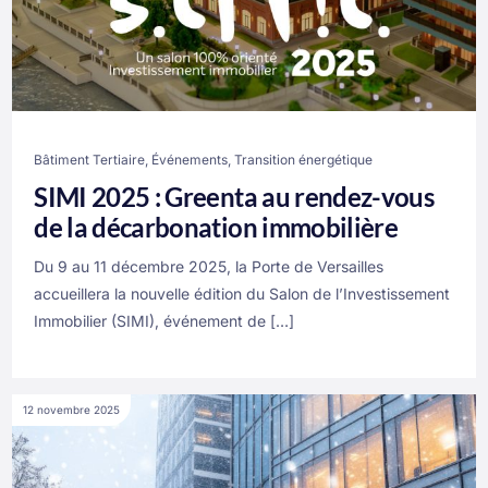
Bâtiment Tertiaire
,
Événements
,
Transition énergétique
SIMI 2025 : Greenta au rendez-vous
de la décarbonation immobilière
Du 9 au 11 décembre 2025, la Porte de Versailles
accueillera la nouvelle édition du Salon de l’Investissement
Immobilier (SIMI), événement de […]
12 novembre 2025