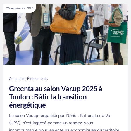
26 septembre 2025
Actualités
,
Événements
Greenta au salon Var.up 2025 à
Toulon : Bâtir la transition
énergétique
Le salon Var.up, organisé par l’Union Patronale du Var
(UPV), s’est imposé comme un rendez-vous
incontournable pour les acteurs économiques du territoire.