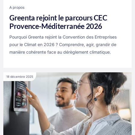
A propos
Greenta rejoint le parcours CEC
Provence-Méditerranée 2026
Pourquoi Greenta rejoint la Convention des Entreprises
pour le Climat en 2026 ? Comprendre, agir, grandir de
manière cohérente face au dérèglement climatique.
18 décembre 2025