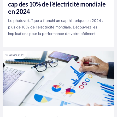
cap des 10% de l’électricité mondiale
en 2024
Le photovoltaïque a franchi un cap historique en 2024 :
plus de 10% de l'électricité mondiale. Découvrez les
implications pour la performance de votre bâtiment.
15 janvier 2026