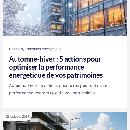
Conseils
,
Transition énergétique
Automne-hiver : 5 actions pour
optimiser la performance
énergétique de vos patrimoines
Automne-hiver : 5 actions prioritaires pour optimiser la
performance énergétique de vos patrimoines
23 octobre 2025