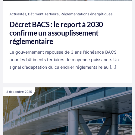
Actualités
,
Bâtiment Tertiaire
,
Réglementations énergétiques
Décret BACS : le report à 2030
confirme un assouplissement
réglementaire
Le gouvernement repousse de 3 ans l’échéance BACS
pour les bâtiments tertiaires de moyenne puissance. Un
signal d’adaptation du calendrier réglementaire au […]
8 décembre 2025