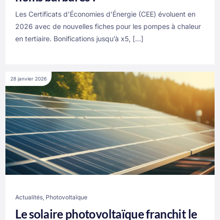
Les Certificats d’Économies d’Énergie (CEE) évoluent en
2026 avec de nouvelles fiches pour les pompes à chaleur
en tertiaire. Bonifications jusqu’à x5, […]
28 janvier 2026
Actualités
,
Photovoltaïque
Le solaire photovoltaïque franchit le