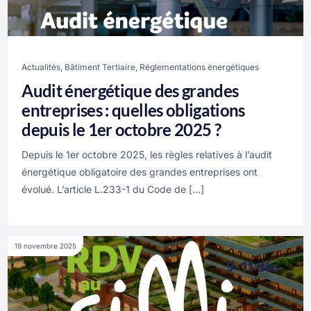
Actualités
,
Bâtiment Tertiaire
,
Réglementations énergétiques
Audit énergétique des grandes
entreprises : quelles obligations
depuis le 1er octobre 2025 ?
Depuis le 1er octobre 2025, les règles relatives à l’audit
énergétique obligatoire des grandes entreprises ont
évolué. L’article L.233-1 du Code de […]
19 novembre 2025