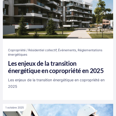
Copropriété / Résidentiel collectif
,
Événements
,
Réglementations
énergétiques
Les enjeux de la transition
énergétique en copropriété en 2025
Les enjeux de la transition énergétique en copropriété en
2025
1 octobre 2025