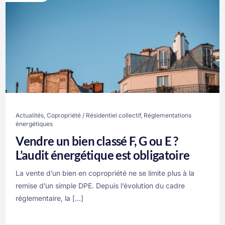
Actualités
,
Copropriété / Résidentiel collectif
,
Réglementations
énergétiques
Vendre un bien classé F, G ou E ?
L’audit énergétique est obligatoire
La vente d’un bien en copropriété ne se limite plus à la
remise d’un simple DPE. Depuis l’évolution du cadre
réglementaire, la […]